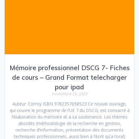
Mémoire professionnel DSCG 7- Fiches
de cours – Grand Format telecharger
pour ipad
noviembre 23, 2020
Auteur: Corroy ISBN 9782357658523 Ce nouvel ouvrage,
qui couvre le programme de l’UE 7 du DSCG, est consacré à
l’élaboration du mémoire et à sa soutenance. Les thèmes
abordés (méthodologie de la recherche en gestion,
recherche d’information, présentation des documents
techniques professionnels, aussi bien à l’écrit qu’a l’oral)