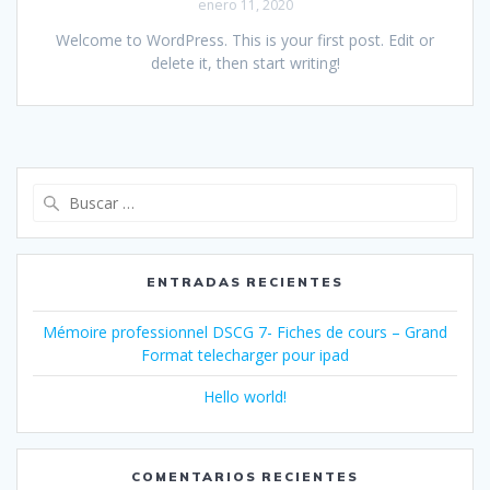
enero 11, 2020
Welcome to WordPress. This is your first post. Edit or
delete it, then start writing!
Buscar:
ENTRADAS RECIENTES
Mémoire professionnel DSCG 7- Fiches de cours – Grand
Format telecharger pour ipad
Hello world!
COMENTARIOS RECIENTES