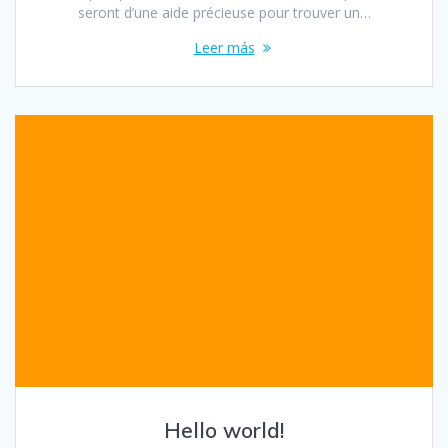
seront d’une aide précieuse pour trouver un…
Leer más
Hello world!