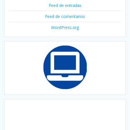
Feed de entradas
Feed de comentarios
WordPress.org