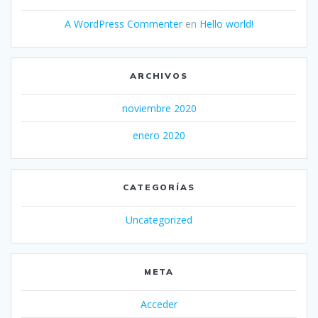
A WordPress Commenter
en
Hello world!
ARCHIVOS
noviembre 2020
enero 2020
CATEGORÍAS
Uncategorized
META
Acceder