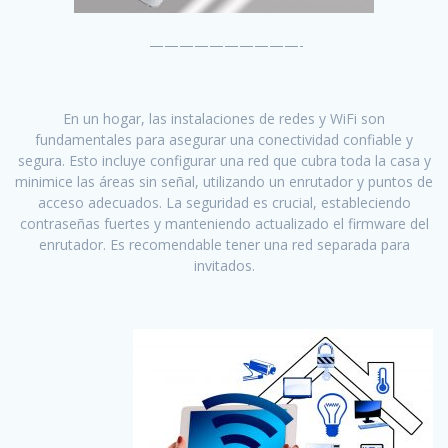
——————————-
En un hogar, las instalaciones de redes y WiFi son
fundamentales para asegurar una conectividad confiable y
segura. Esto incluye configurar una red que cubra toda la casa y
minimice las áreas sin señal, utilizando un enrutador y puntos de
acceso adecuados. La seguridad es crucial, estableciendo
contraseñas fuertes y manteniendo actualizado el firmware del
enrutador. Es recomendable tener una red separada para
invitados.