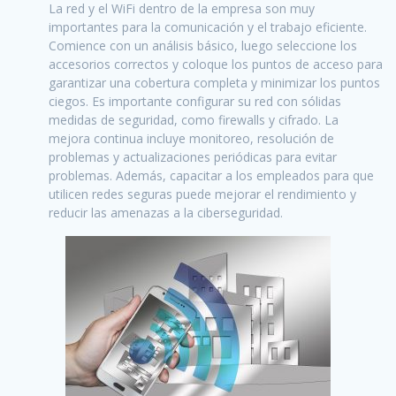
La red y el WiFi dentro de la empresa son muy
importantes para la comunicación y el trabajo eficiente.
Comience con un análisis básico, luego seleccione los
accesorios correctos y coloque los puntos de acceso para
garantizar una cobertura completa y minimizar los puntos
ciegos. Es importante configurar su red con sólidas
medidas de seguridad, como firewalls y cifrado. La
mejora continua incluye monitoreo, resolución de
problemas y actualizaciones periódicas para evitar
problemas. Además, capacitar a los empleados para que
utilicen redes seguras puede mejorar el rendimiento y
reducir las amenazas a la ciberseguridad.