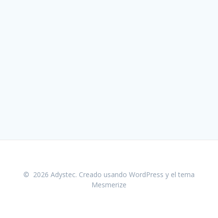
© 2026 Adystec. Creado usando WordPress y el
tema
Mesmerize