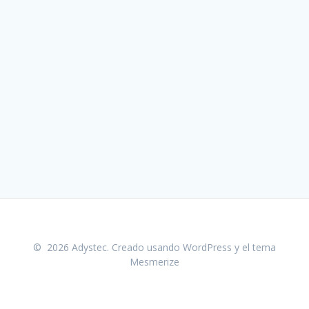
© 2026 Adystec. Creado usando WordPress y el
tema
Mesmerize