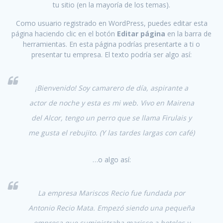
tu sitio (en la mayoría de los temas).
Como usuario registrado en WordPress, puedes editar esta
página haciendo clic en el botón
Editar página
en la barra de
herramientas. En esta página podrías presentarte a ti o
presentar tu empresa. El texto podría ser algo así:
¡Bienvenido! Soy camarero de día, aspirante a
actor de noche y esta es mi web. Vivo en Mairena
del Alcor, tengo un perro que se llama Firulais y
me gusta el rebujito. (Y las tardes largas con café)
…o algo así:
La empresa Mariscos Recio fue fundada por
Antonio Recio Mata. Empezó siendo una pequeña
empresa que suministraba marisco a hoteles y